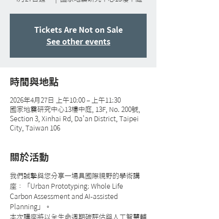
Tickets Are Not on Sale
See other events
時間與地點
2026年4月27日 上午10:00 – 上午11:30
國家地震研究中心13樓中庭, 13F, No. 200號,
Section 3, Xinhai Rd, Da’an District, Taipei
City, Taiwan 106
關於活動
我們誠摯與您分享一場具國際視野的學術講
座：「Urban Prototyping: Whole Life 
Carbon Assessment and AI-assisted 
Planning」。
本次講座將以全生命週期碳評估與人工智慧輔