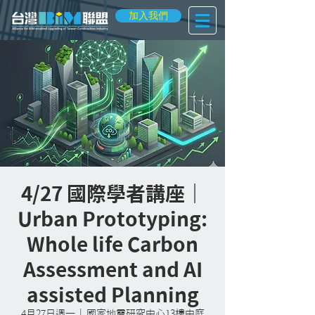
加入我們
4/27 國際學者講座｜
Urban Prototyping:
Whole life Carbon
Assessment and AI
assisted Planning
4月27日週一
  |  
國家地震研究中心13樓中庭