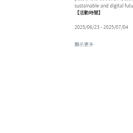
sustainable and digital futu
【活動時間】
2025/06/23 - 2025/07/04
顯示更多