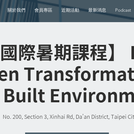
關於我們
會員專區
近期活動
最新消息
Podcast
際暑期課程】 Di
en Transformat
 Built Environ
|  
No. 200, Section 3, Xinhai Rd, Da’an District, Taipei C