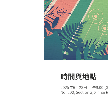
時間與地點
2025年6月23日 上午9:00 [G
No. 200, Section 3, Xinhai R