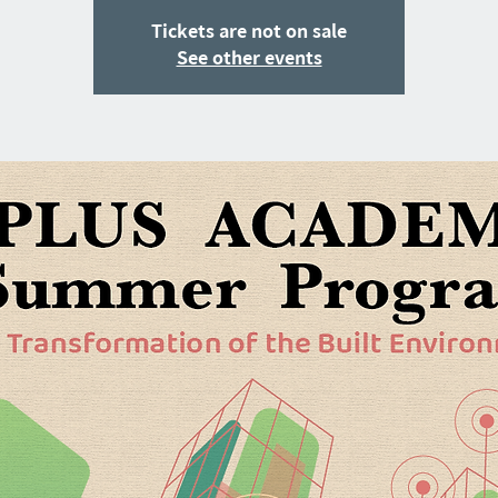
Tickets are not on sale
See other events