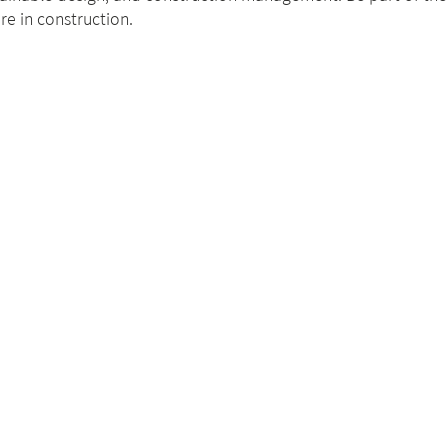
re in construction.