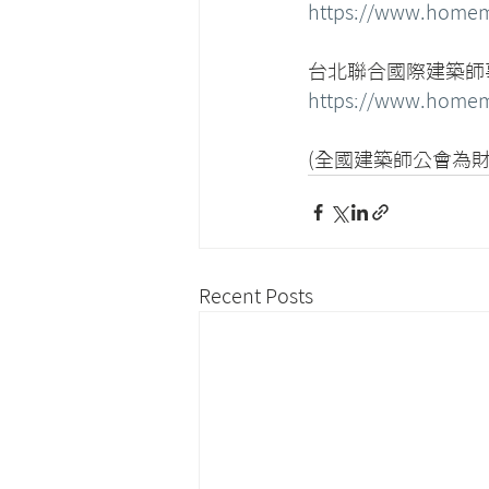
https://www.homemes
台北聯合國際建築師
https://www.home
(全國建築師公會為
Recent Posts