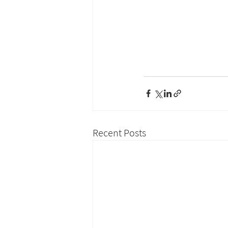
Recent Posts