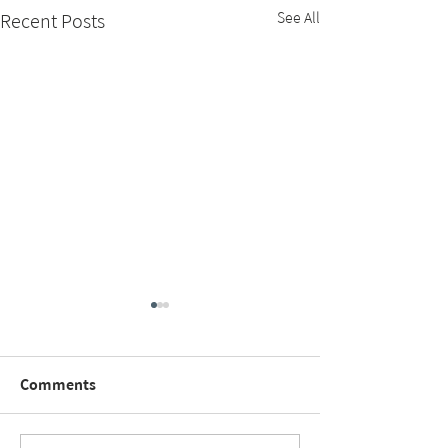
See All
Recent Posts
Comments