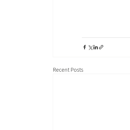
Recent Posts