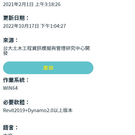
2021年2月1日 上午3:18:26
更新日期：
2022年10月17日 下午1:04:27
來源：
台大土木工程資訊模擬與管理研究中心開
發
造訪
作業系統：
WIN64
必要軟體：
Revit2019+Dynamo2.0以上版本
語言：