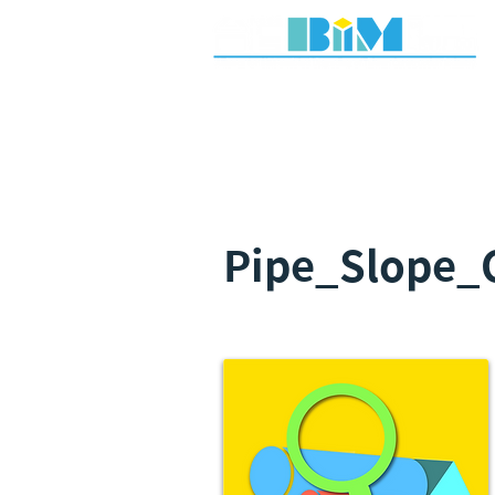
Pipe_Slope_